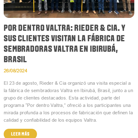
POR DENTRO VALTRA: RIEDER & CIA. Y
SUS CLIENTES VISITAN LA FÁBRICA DE
SEMBRADORAS VALTRA EN IBIRUBÁ,
BRASIL
26/08/2024
El 23 de agosto, Rieder & Cia organizó una visita especial a
la fábrica de sembradoras Valtra en Ibirubá, Brasil, junto a un
grupo de clientes destacados. Esta actividad, parte del
programa “Por dentro Valtra,” ofreció a los participantes una
mirada profunda a los procesos de fabricación que definen la
calidad y confiabilidad de los equipos Valtra.
LEER MÁS