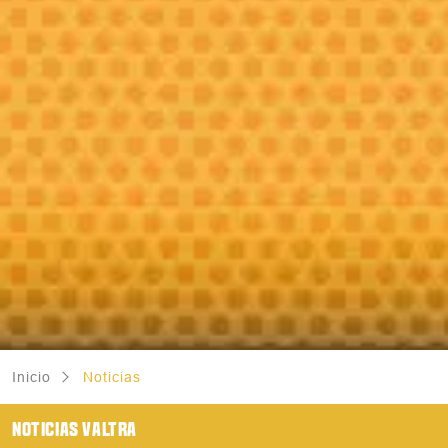
Inicio
Noticias
NOTICIAS VALTRA