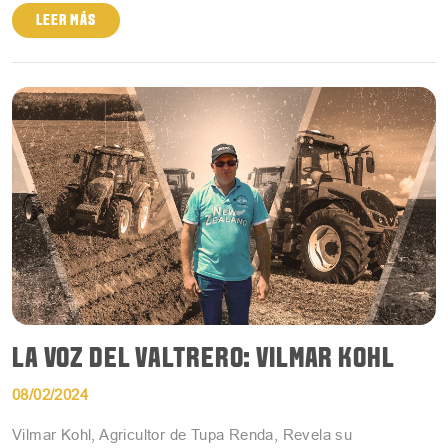
LEER MÁS
LA VOZ DEL VALTRERO: VILMAR KOHL
08/02/2024
Vilmar Kohl, Agricultor de Tupa Renda, Revela su