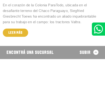
En el corazón de la Colonia ParaTodo, ubicada en el
desafiante terreno del Chaco Paraguayo, Siegfried
Giesbrecht Toews ha encontrado un aliado inquebrantable
para su trabajo en el campo: los tractores Valtra.
LEER MÁS
ENCONTRÁ UNA SUCURSAL
SUBIR