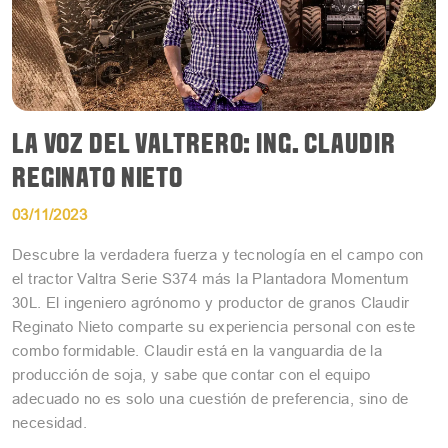
LA VOZ DEL VALTRERO: ING. CLAUDIR
REGINATO NIETO
03/11/2023
Descubre la verdadera fuerza y tecnología en el campo con
el tractor Valtra Serie S374 más la Plantadora Momentum
30L. El ingeniero agrónomo y productor de granos Claudir
Reginato Nieto comparte su experiencia personal con este
combo formidable. Claudir está en la vanguardia de la
producción de soja, y sabe que contar con el equipo
adecuado no es solo una cuestión de preferencia, sino de
necesidad.