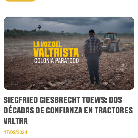
SIEGFRIED GIESBRECHT TOEWS: DOS
DÉCADAS DE CONFIANZA EN TRACTORES
VALTRA
17/09/2024